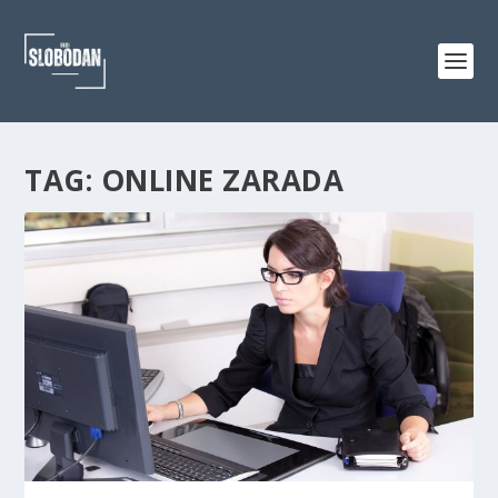
TAG:
ONLINE ZARADA