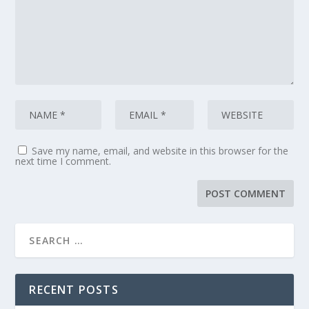
Save my name, email, and website in this browser for the
next time I comment.
RECENT POSTS