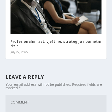
Profesionalni rast: vještine, strategija i pametni
rizici
July 27, 2025
LEAVE A REPLY
Your email address will not be published.
Required fields are
marked
*