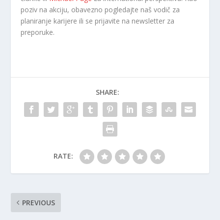
poziv na akciju, obavezno pogledajte naš vodič za
planiranje karijere ili se prijavite na newsletter za
preporuke.
SHARE:
RATE:
PREVIOUS