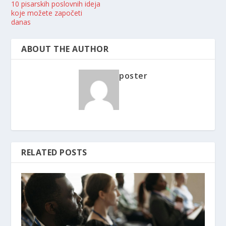
10 pisarskih poslovnih ideja
koje možete započeti
danas
ABOUT THE AUTHOR
poster
RELATED POSTS