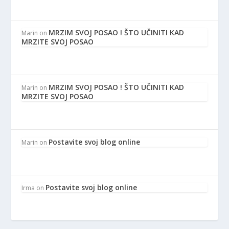
MRZIM SVOJ POSAO ! ŠTO UČINITI KAD
Marin
on
MRZITE SVOJ POSAO
MRZIM SVOJ POSAO ! ŠTO UČINITI KAD
Marin
on
MRZITE SVOJ POSAO
Postavite svoj blog online
Marin
on
Postavite svoj blog online
Irma
on