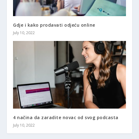
Gdje i kako prodavati odjeću online
July 10, 2022
4 načina da zaradite novac od svog podcasta
July 10, 2022