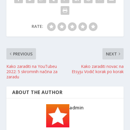
RATE:
PREVIOUS
NEXT
Kako zaraditi na YouTubeu
Kako zaraditi novac na
2022: 5 skromnih načina za
Etsyju Vodič korak po korak
zaradu
ABOUT THE AUTHOR
admin