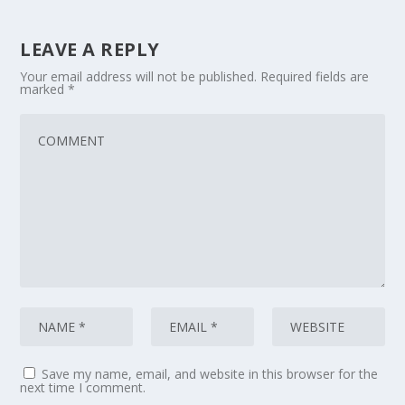
LEAVE A REPLY
Your email address will not be published.
Required fields are
marked
*
Save my name, email, and website in this browser for the
next time I comment.