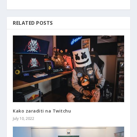
RELATED POSTS
Kako zaraditi na Twitchu
July 10, 2022