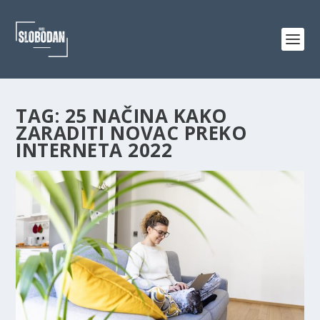
TAG:
25 NAČINA KAKO
ZARADITI NOVAC PREKO
INTERNETA 2022