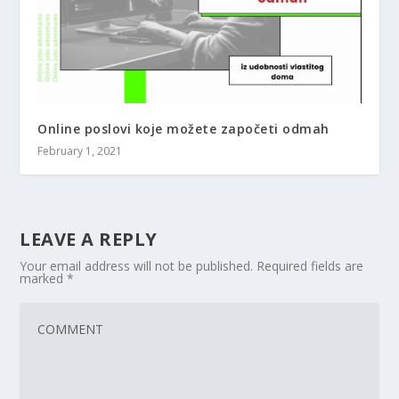
Online poslovi koje možete započeti odmah
February 1, 2021
LEAVE A REPLY
Your email address will not be published.
Required fields are
marked
*