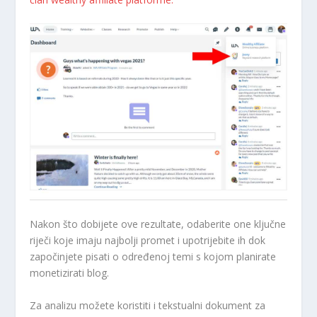
Nakon što dobijete ove rezultate, odaberite one ključne
riječi koje imaju najbolji promet i upotrijebite ih dok
započinjete pisati o određenoj temi s kojom planirate
monetizirati blog.
Za analizu možete koristiti i tekstualni dokument za