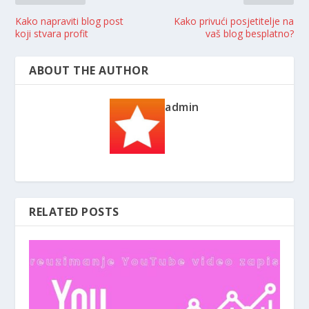
Kako napraviti blog post
Kako privući posjetitelje na
koji stvara profit
vaš blog besplatno?
ABOUT THE AUTHOR
admin
RELATED POSTS