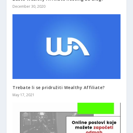
December 30, 2020
Trebate li se pridružiti Wealthy Affiliate?
May 17, 2021