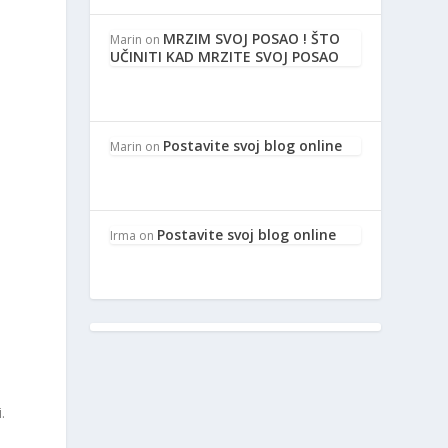
MRZIM SVOJ POSAO ! ŠTO
Marin
on
UČINITI KAD MRZITE SVOJ POSAO
Postavite svoj blog online
Marin
on
Postavite svoj blog online
Irma
on
.