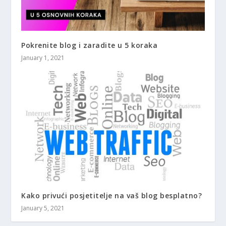
Pokrenite blog i zaradite u 5 koraka
January 1, 2021
Kako privući posjetitelje na vaš blog besplatno?
January 5, 2021