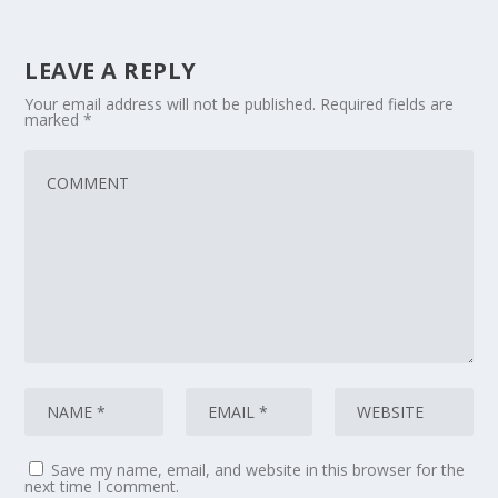
LEAVE A REPLY
Your email address will not be published.
Required fields are
marked
*
Save my name, email, and website in this browser for the
next time I comment.