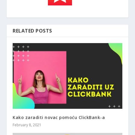
RELATED POSTS
Kako zaraditi novac pomoću ClickBank-a
February 8, 2021