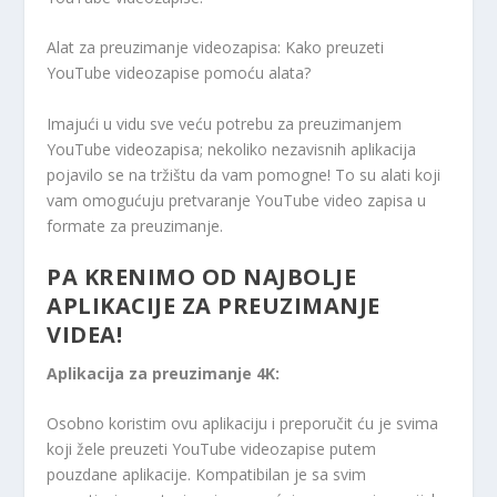
Alat za preuzimanje videozapisa: Kako preuzeti
YouTube videozapise pomoću alata?
Imajući u vidu sve veću potrebu za preuzimanjem
YouTube videozapisa; nekoliko nezavisnih aplikacija
pojavilo se na tržištu da vam pomogne! To su alati koji
vam omogućuju pretvaranje YouTube video zapisa u
formate za preuzimanje.
PA KRENIMO OD NAJBOLJE
APLIKACIJE ZA PREUZIMANJE
VIDEA!
Aplikacija za preuzimanje 4K:
Osobno koristim ovu aplikaciju i preporučit ću je svima
koji žele preuzeti YouTube videozapise putem
pouzdane aplikacije. Kompatibilan je sa svim