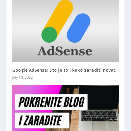
Google AdSense: Što je to i kako zaraditi novac
July 10, 2022