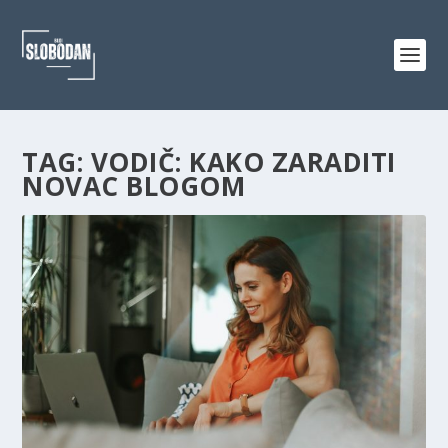
TAG:
VODIČ: KAKO ZARADITI
NOVAC BLOGOM