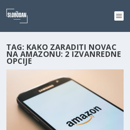
TAG:
KAKO ZARADITI NOVAC
NA AMAZONU: 2 IZVANREDNE
OPCIJE