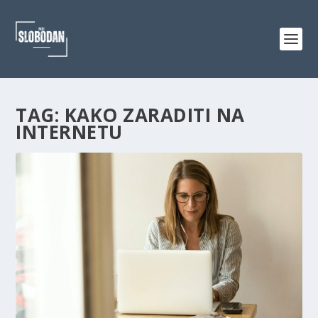
TAG:
KAKO ZARADITI NA
INTERNETU