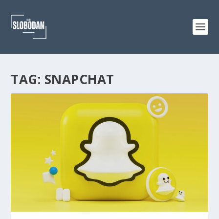
TAG:
SNAPCHAT