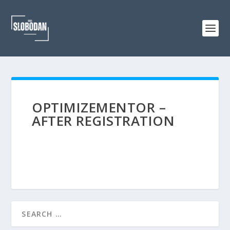
OPTIMIZEMENTOR –
AFTER REGISTRATION