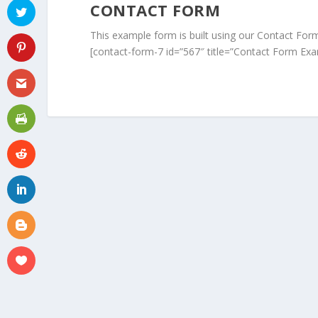
CONTACT FORM
This example form is built using our Contact Form
[contact-form-7 id=”567″ title=”Contact Form Ex